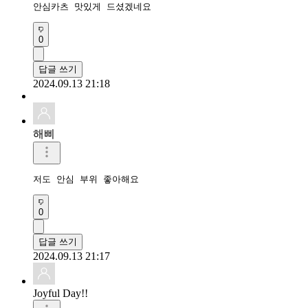
안심카츠 맛있게 드셨겠네요
0
답글 쓰기
2024.09.13 21:18
해삐
저도 안심 부위 좋아해요
0
답글 쓰기
2024.09.13 21:17
Joyful Day!!