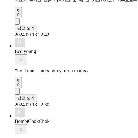
카츠가 돈가스 또는 비후가스 할 때 그 가스인가요? 영문으로는 
0
답글 쓰기
2024.09.13 22:42
Eco young
The food looks very delicious.
0
답글 쓰기
2024.09.13 22:30
BombiChokChok