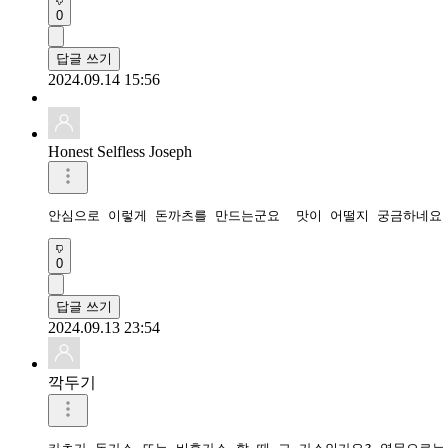
0
답글 쓰기
2024.09.14 15:56
Honest Selfless Joseph
안심으로 이렇게 돈까츠를 만드는군요  맛이 어떨지 궁금하네요 저
0
답글 쓰기
2024.09.13 23:54
깍두기