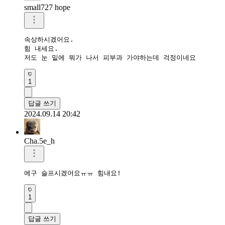
small727 hope
속상하시겠어요.

힘 내세요.

저도 눈 밑에 뭐가 나서 피부과 가야하는데 걱정이네요
1
답글 쓰기
2024.09.14 20:42
Cha.5e_h
에구 슬프시겠어요ㅠㅠ 힘내요!
1
답글 쓰기