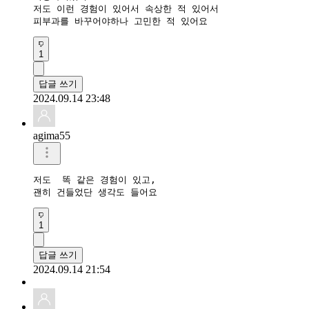
저도 이런 경험이 있어서 속상한 적 있어서

피부과를 바꾸어야하나 고민한 적 있어요
1
답글 쓰기
2024.09.14 23:48
agima55
저도  똑 같은 경험이 있고,

괜히 건들었단 생각도 들어요
1
답글 쓰기
2024.09.14 21:54