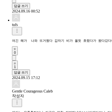
답글 쓰기
2024.09.16 00:52
tufs
여긴 해가  나와 뜨거웠다 갑자기 비가 올듯 흐렸다가 왔다갔다
0
1
답글 쓰기
2024.09.15 17:12
Gentle Courageous Caleb
작성자