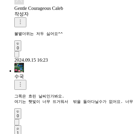
Gentle Courageous Caleb
작성자
불볕더위는 저두 싫어요^^
0
2024.09.15 16:23
수국
그쪽은 흐린 날씨인가봐요.

0
1