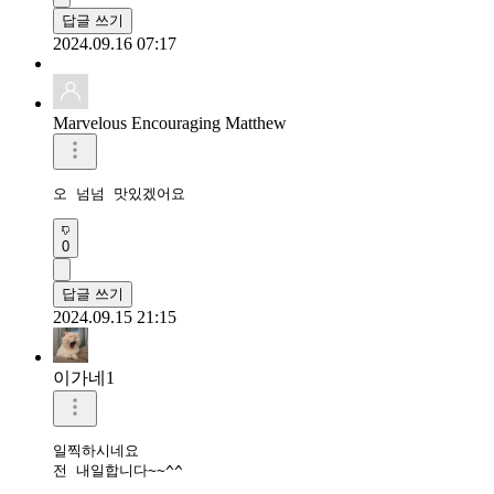
답글 쓰기
2024.09.16 07:17
Marvelous Encouraging Matthew
오 넘넘 맛있겠어요
0
답글 쓰기
2024.09.15 21:15
이가네1
일찍하시네요

전 내일합니다~~^^