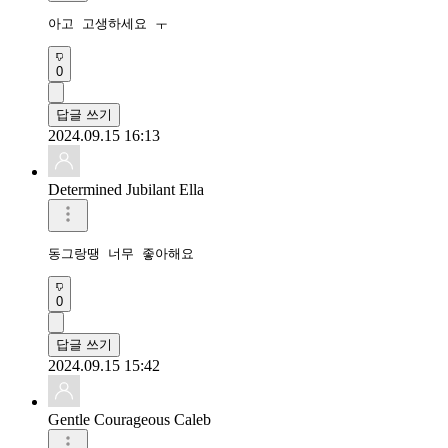
아고 고생하세요 ㅜ
0
답글 쓰기
2024.09.15 16:13
Determined Jubilant Ella
동그랑땡 너무 좋아해요
0
답글 쓰기
2024.09.15 15:42
Gentle Courageous Caleb