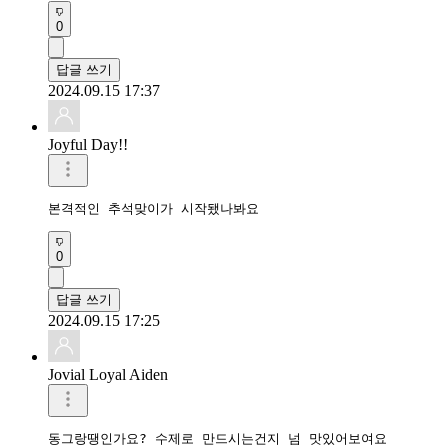
0
답글 쓰기
2024.09.15 17:37
Joyful Day!!
본격적인 추석맞이가 시작됐나봐요
0
답글 쓰기
2024.09.15 17:25
Jovial Loyal Aiden
동그랑땡인가요? 수제로 만드시는건지 넘 맛있어보여요 