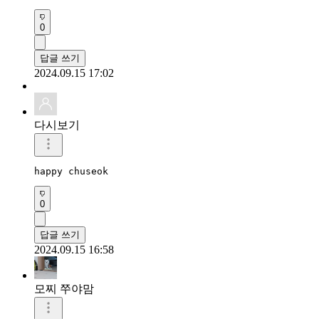
0
답글 쓰기
2024.09.15 17:02
다시보기
happy chuseok 
0
답글 쓰기
2024.09.15 16:58
모찌 쭈야맘