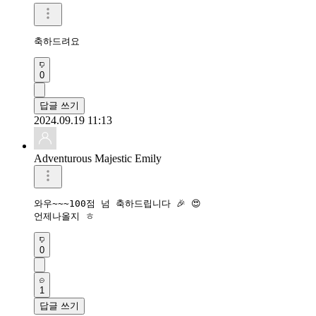
축하드려요 
0
답글 쓰기
2024.09.19 11:13
Adventurous Majestic Emily
와우~~~100점 넘 축하드립니다 🎉 😍 

언제나올지 ㅎ
0
1
답글 쓰기