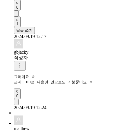
0
1
답글 쓰기
2024.09.19 12:17
gbjacky
작성자
그러게요 ㅎ 

근데 100점 나온것 만으로도 기분좋아요 ㅎ
0
2024.09.19 12:24
matthew