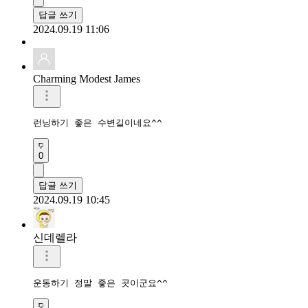
답글 쓰기
2024.09.19 11:06
Charming Modest James
런닝하기 좋은 수변길이네요^^
0
답글 쓰기
2024.09.19 10:45
신데렐라
운동하기 정말 좋은 곳이군요^^ 