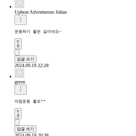
Upbeat Adventurous Julian
운동하기 좋은 길이네요~
0
답글 쓰기
2024.09.19 22:28
green
아침운동 좋죠^^
0
답글 쓰기
2024.09.19 20:38