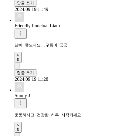
답글 쓰기
2024.09.19 11:49
Friendly Punctual Liam
날씨 좋으네요..구름이 굿굿
0
답글 쓰기
2024.09.19 11:28
Sunny J
운동하시고 건강한 하루 시작되세요
0