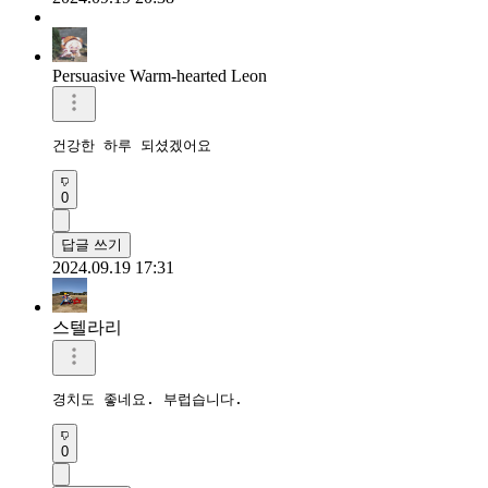
Persuasive Warm-hearted Leon
건강한 하루 되셨겠어요
0
답글 쓰기
2024.09.19 17:31
스텔라리
경치도 좋네요. 부럽습니다. 
0