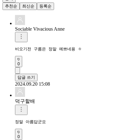
추천순
최신순
등록순
Sociable Vivacious Anne
비오기전 구름은 정말 예쁘네용 ㅎ
0
답글 쓰기
2024.09.20 15:08
덕구할배
정말 아름답군요
0