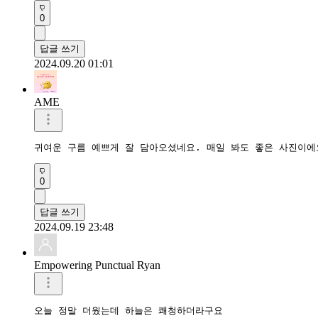
0
답글 쓰기
2024.09.20 01:01
AME
귀여운 구름 예쁘게 잘 담아오셨네요. 매일 봐도 좋은 사진이에
0
답글 쓰기
2024.09.19 23:48
Empowering Punctual Ryan
오늘 정말 더웠는데 하늘은 쾌청하더라구요