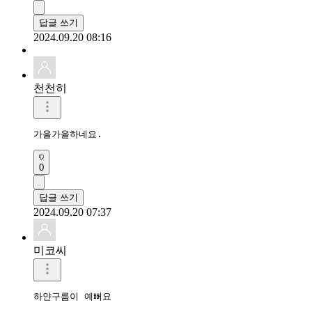
답글 쓰기
2024.09.20 08:16
천천히
가을가을하네요.
0
답글 쓰기
2024.09.20 07:37
미코씨
하얀구름이 예뻐요