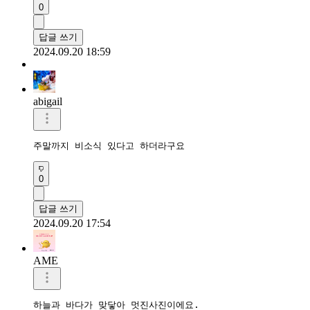
0
답글 쓰기
2024.09.20 18:59
abigail
주말까지 비소식 있다고 하더라구요
0
답글 쓰기
2024.09.20 17:54
AME
하늘과 바다가 맞닿아 멋진사진이에요.
