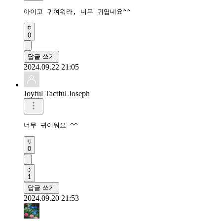
아이고 귀여워라, 너무 귀엽네요^^
0
답글 쓰기
2024.09.22 21:05
Joyful Tactful Joseph
너무 귀여워요 ^^
0
1
답글 쓰기
2024.09.20 21:53