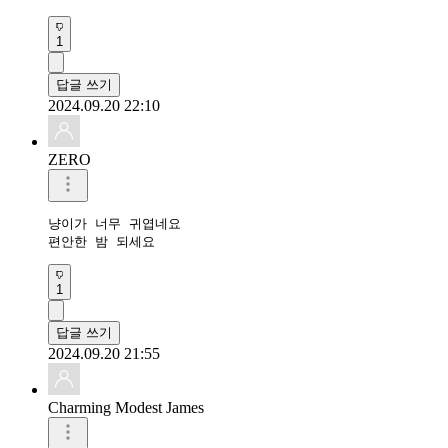
1
답글 쓰기
2024.09.20 22:10
ZERO
냥이가 너무 귀엽네요

편안한 밤 되세요 
1
답글 쓰기
2024.09.20 21:55
Charming Modest James