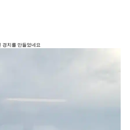
진 경치를 만들었네요