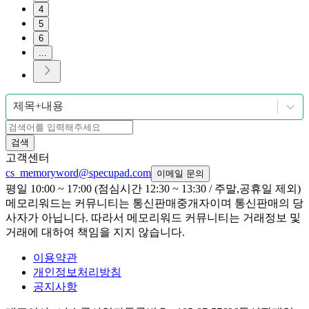
4
5
6
...
제목+내용
검색
고객센터
cs_memoryword@specupad.com
이메일 문의
평일 10:00 ~ 17:00 (점심시간 12:30 ~ 13:30 / 주말,공휴일 제외)
메모리워드는 커뮤니티는 통신판매중개자이며 통신판매의 당
사자가 아닙니다. 따라서 메모리워드 커뮤니티는 거래정보 및
거래에 대하여 책임을 지지 않습니다.
이용약관
개인정보처리방침
공지사항