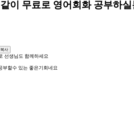
0대 같이 무료로 영어회화 공부하
소복사
무료로 선생님도 함께하세요
 공부할수 있는 좋은기회네요 ​