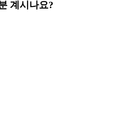
실분 계시나요?