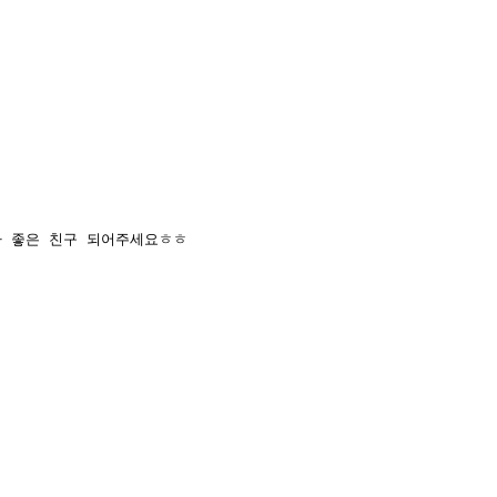
자 좋은 친구 되어주세요ㅎㅎ