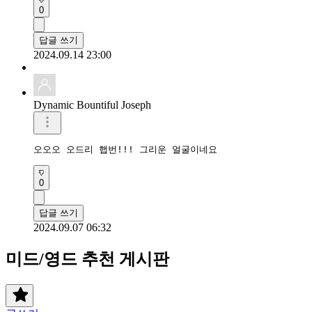
0
답글 쓰기
2024.09.14 23:00
Dynamic Bountiful Joseph
오오오 오드리 햅번!!! 그리운 얼굴이네요
0
답글 쓰기
2024.09.07 06:32
미드/영드 추천 게시판