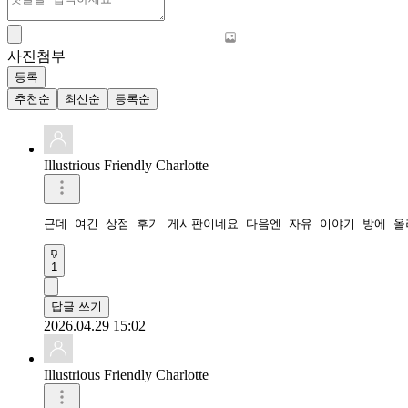
사진첨부
등록
추천순
최신순
등록순
Illustrious Friendly Charlotte
근데 여긴 상점 후기 게시판이네요 다음엔 자유 이야기 방에 올려
1
답글 쓰기
2026.04.29 15:02
Illustrious Friendly Charlotte