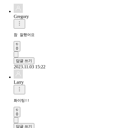
Gregory
참 잘했어요
0
답글 쓰기
2023.11.03 15:22
Larry
화이팅!!
0
답글 쓰기