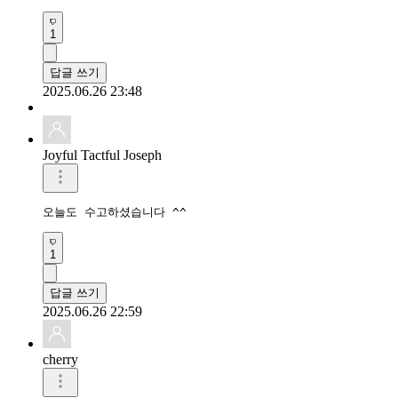
1
답글 쓰기
2025.06.26 23:48
Joyful Tactful Joseph
오늘도 수고하셨습니다 ^^
1
답글 쓰기
2025.06.26 22:59
cherry