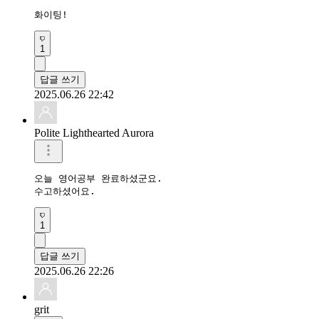
화이팅!
1
답글 쓰기
2025.06.26 22:42
Polite Lighthearted Aurora
오늘 영어공부 완료하셨군요.

수고하셨어요.
1
답글 쓰기
2025.06.26 22:26
grit