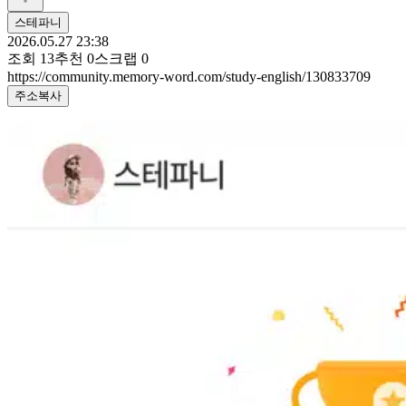
스테파니
2026.05.27 23:38
조회
13
추천
0
스크랩
0
https://community.memory-word.com/study-english/130833709
주소복사