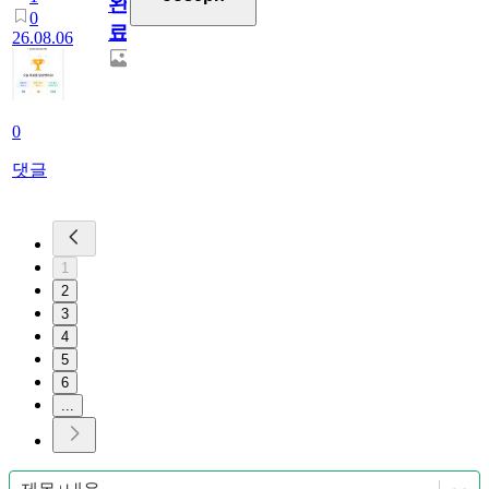
완
0
료
26.08.06
0
댓글
1
2
3
4
5
6
...