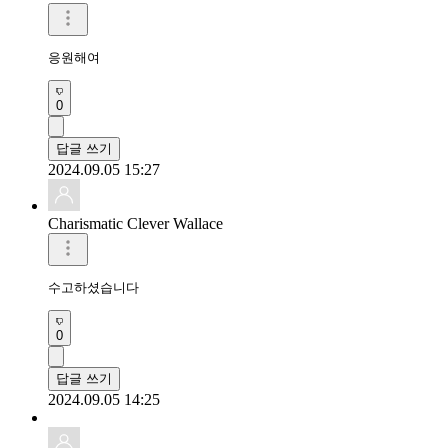
응원해여
0
답글 쓰기
2024.09.05 15:27
Charismatic Clever Wallace
수고하셨습니다
0
답글 쓰기
2024.09.05 14:25