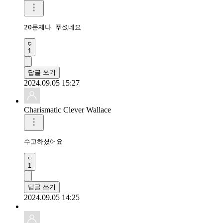
20문제나 푸셨네요
1
답글 쓰기
2024.09.05 15:27
Charismatic Clever Wallace
수고하셨어요
1
답글 쓰기
2024.09.05 14:25