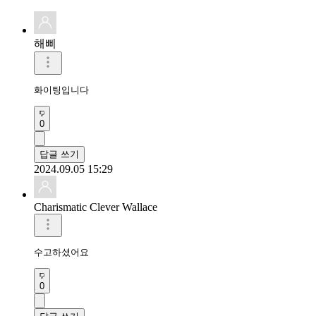
해삐
화이팅입니다
0
답글 쓰기
2024.09.05 15:29
Charismatic Clever Wallace
수고하셨어요
0