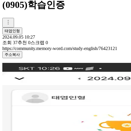
(0905)학습인증
태엽인형
2024.09.05 10:27
조회
37
추천
0
스크랩
0
https://community.memory-word.com/study-english/76423121
주소복사