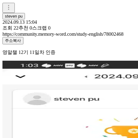
steven pu
2024.09.13 15:04
조회
22
추천
0
스크랩
0
https://community.memory-word.com/study-english/78002468
주소복사
영말챌 12기 11일차 인증