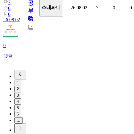
7
공
스테파니
26.08.02
7
0
0
0
부!
0
📚
26.08.02
0
댓글
1
2
3
4
5
6
...