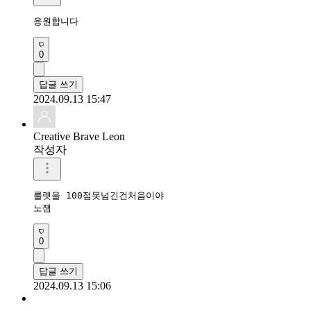
응원합니다 
0
답글 쓰기
2024.09.13 15:47
Creative Brave Leon
작성자
룰렛을 100점못넘긴건처음이야

노잼
0
답글 쓰기
2024.09.13 15:06