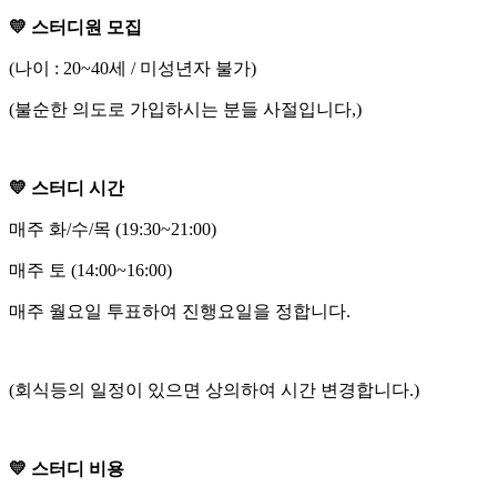
💛 스터디원 모집
(나이 : 20~40세 / 미성년자 불가)
(불순한 의도로 가입하시는 분들 사절입니다,)
💛 스터디 시간
매주 화/수/목 (19:30~21:00)
매주 토 (14:00~16:00)
매주 월요일 투표하여 진행요일을 정합니다.
(회식등의 일정이 있으면 상의하여 시간 변경합니다.)
💛 스터디 비용