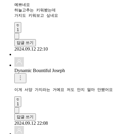
예쁘네요

하늘고추는 키워봤는데 

가지도 키워보고 싶네요
1
답글 쓰기
2024.09.12 22:10
Dynamic Bountiful Joseph
이게 서양 가지라는 거예요 저도 안지 얼마 안됐어요
1
답글 쓰기
2024.09.12 22:08