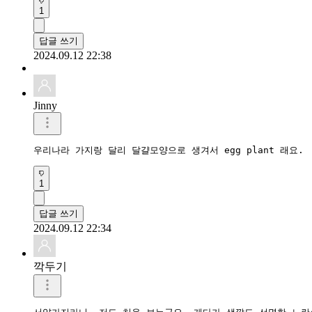
1
답글 쓰기
2024.09.12 22:38
Jinny
우리나라 가지랑 달리 달걀모양으로 생겨서 egg plant 래요.
1
답글 쓰기
2024.09.12 22:34
깍두기