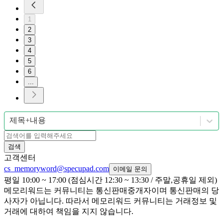
1
2
3
4
5
6
...
제목+내용
검색
고객센터
cs_memoryword@specupad.com
이메일 문의
평일 10:00 ~ 17:00 (점심시간 12:30 ~ 13:30 / 주말,공휴일 제외)
메모리워드는 커뮤니티는 통신판매중개자이며 통신판매의 당
사자가 아닙니다. 따라서 메모리워드 커뮤니티는 거래정보 및
거래에 대하여 책임을 지지 않습니다.