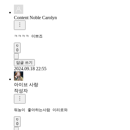
Content Noble Carolyn
ㅋㅋㅋㅋ 이쁘죠
0
답글 쓰기
2024.09.18 22:55
아이브 사랑
작성자
워농이 좋아하는사람 이리로와
0