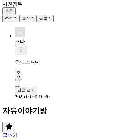
사진첨부
등록
추천순
최신순
등록순
으나
축하드립니다
0
답글 쓰기
2025.09.09 16:30
자유이야기방
글쓰기