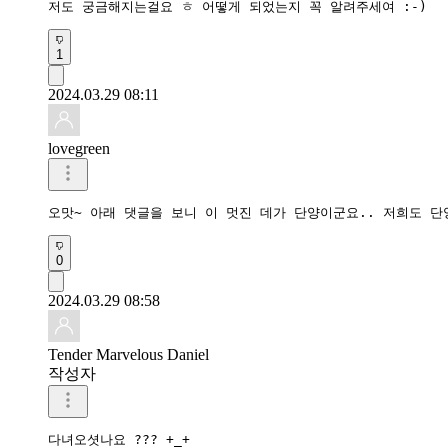
저도 궁금해지는걸요 ㅎ 어떻게 되었는지 꼭 알려주세여 :-)
1
2024.03.29 08:11
lovegreen
오맛~ 아래 댓글을 보니 이 멋진 데가 단양이군요.. 저희도 단
0
2024.03.29 08:58
Tender Marvelous Daniel
작성자
다녀오셧나요 ??? +_+