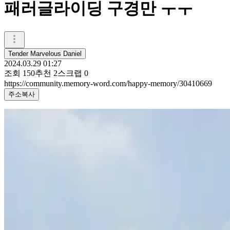
패러글라이딩 구경만 ㅜㅜ
Tender Marvelous Daniel
2024.03.29 01:27
조회
150
추천
2
스크랩
0
https://community.memory-word.com/happy-memory/30410669
주소복사