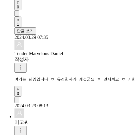
0
1
답글 쓰기
2024.03.29 07:35
Tender Marvelous Daniel
작성자
여기는 단양입니다 ㅎ 유경험자가 계셧군요 ㅎ 멋지셔요 ㅎ 기회
0
2024.03.29 08:13
미코씨