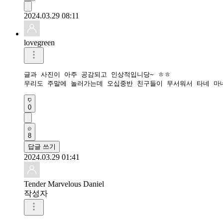
2024.03.29 08:11
lovegreen
글과 사진이 아주 공감되고 인상적입니당~ ㅎㅎ

우리도 주말에 놀러가는데 오십중반 친구들이 무서워서 타네 마네
0
8
답글 쓰기
2024.03.29 01:41
Tender Marvelous Daniel
작성자