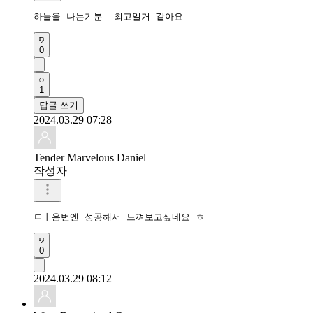
하늘을 나는기분  최고일거 같아요
0
1
답글 쓰기
2024.03.29 07:28
Tender Marvelous Daniel
작성자
ㄷㅏ음번엔 성공해서 느껴보고싶네요 ㅎ
0
2024.03.29 08:12