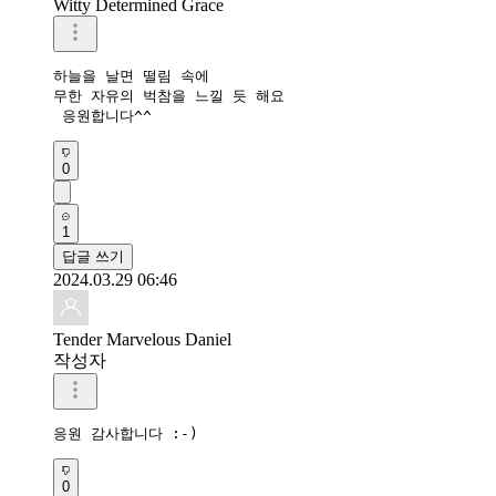
Witty Determined Grace
하늘을 날면 떨림 속에

무한 자유의 벅참을 느낄 듯 해요

 응원합니다^^
0
1
답글 쓰기
2024.03.29 06:46
Tender Marvelous Daniel
작성자
응원 감사합니다 :-)
0