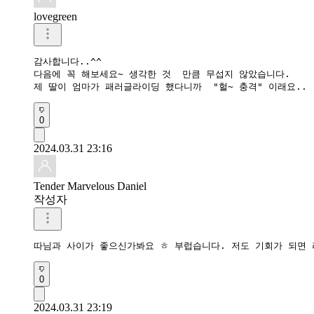
lovegreen
감사합니다..^^

다음에 꼭 해보세요~ 생각한 것  만큼 무섭지 않았습니다.

제 딸이 엄마가 패러글라이딩 했다니까  "헐~ 충격" 이래요..
0
2024.03.31 23:16
Tender Marvelous Daniel
작성자
따님과 사이가 좋으신가봐요 ㅎ 부럽습니다. 저도 기회가 되면 
0
2024.03.31 23:19