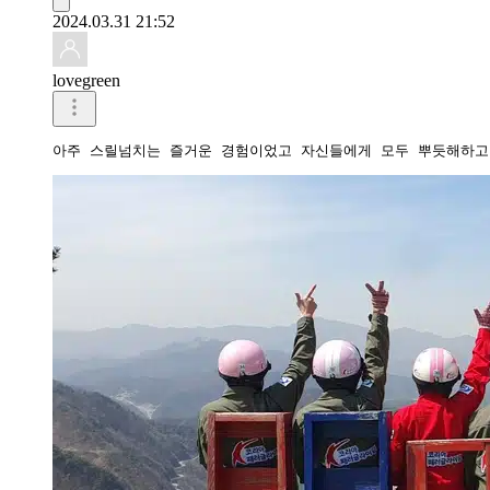
2024.03.31 21:52
lovegreen
아주 스릴넘치는 즐거운 경험이었고 자신들에게 모두 뿌듯해하고