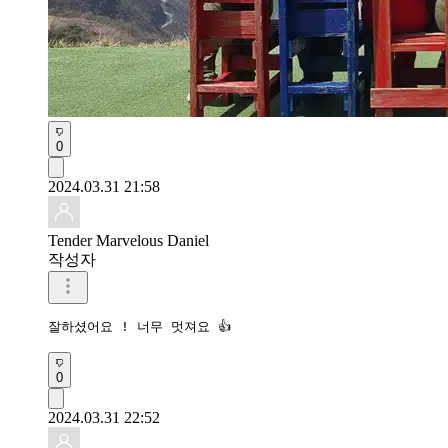
0
2024.03.31 21:58
Tender Marvelous Daniel
작성자
잘하셨어요 ! 너무 멋져요 👍
0
2024.03.31 22:52