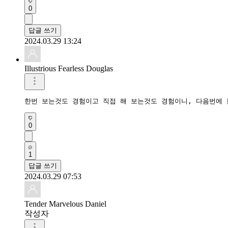
0
답글 쓰기
2024.03.29 13:24
Illustrious Fearless Douglas
한번 보는것도 경험이고 직접 해 보는것도 경험이니, 다음번에 
0
1
답글 쓰기
2024.03.29 07:53
Tender Marvelous Daniel
작성자