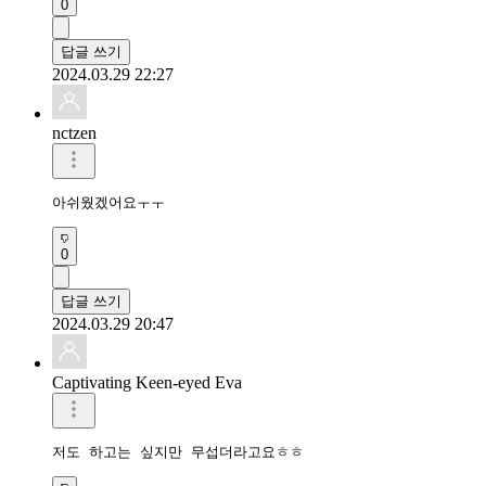
0
답글 쓰기
2024.03.29 22:27
nctzen
아쉬웠겠어요ㅜㅜ
0
답글 쓰기
2024.03.29 20:47
Captivating Keen-eyed Eva
저도 하고는 싶지만 무섭더라고요ㅎㅎ