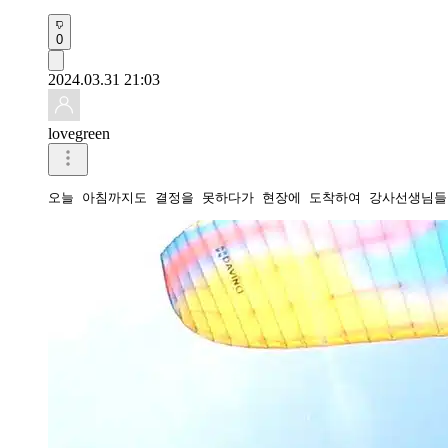
0
2024.03.31 21:03
lovegreen
오늘 아침까지도 결정을 못하다가 현장에 도착하여 강사선생님들