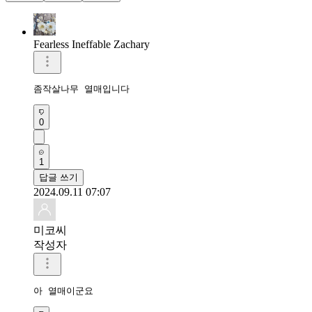
Fearless Ineffable Zachary
좀작살나무 열매입니다
0
1
답글 쓰기
2024.09.11 07:07
미코씨
작성자
아 열매이군요