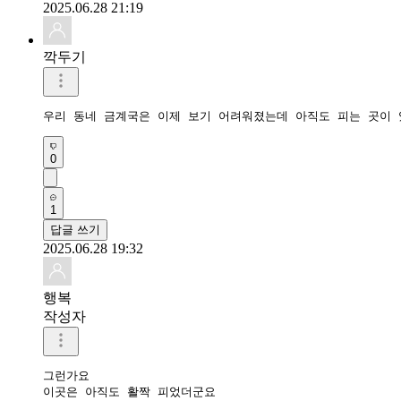
2025.06.28 21:19
깍두기
우리 동네 금계국은 이제 보기 어려워졌는데 아직도 피는 곳이 
0
1
답글 쓰기
2025.06.28 19:32
행복
작성자
그런가요

이곳은 아직도 활짝 피었더군요