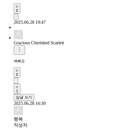
0
2025.06.28 19:47
Gracious Cherished Scarlett
예뻐요 
0
1
답글 쓰기
2025.06.28 16:30
행복
작성자