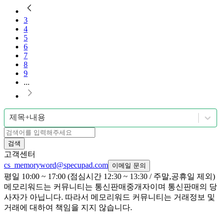
3
4
5
6
7
8
9
...
제목+내용
검색
고객센터
cs_memoryword@specupad.com
이메일 문의
평일 10:00 ~ 17:00 (점심시간 12:30 ~ 13:30 / 주말,공휴일 제외)
메모리워드는 커뮤니티는 통신판매중개자이며 통신판매의 당
사자가 아닙니다. 따라서 메모리워드 커뮤니티는 거래정보 및
거래에 대하여 책임을 지지 않습니다.