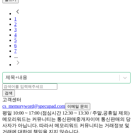
1
2
3
4
5
6
7
...
제목+내용
검색
고객센터
cs_memoryword@specupad.com
이메일 문의
평일 10:00 ~ 17:00 (점심시간 12:30 ~ 13:30 / 주말,공휴일 제외)
메모리워드는 커뮤니티는 통신판매중개자이며 통신판매의 당
사자가 아닙니다. 따라서 메모리워드 커뮤니티는 거래정보 및
거래에 대하여 책임을 지지 않습니다.