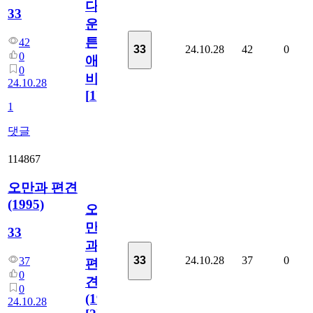
다
33
운
튼
42
24.10.28
42
0
33
0
애
0
비
24.10.28
[
1
]
1
댓글
114867
오만과 편견
(1995)
오
만
33
과
24.10.28
37
0
33
37
편
0
견
0
(1995)
24.10.28